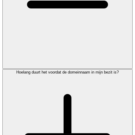
Hoelang duurt het voordat de domeinnaam in mijn bezit is?