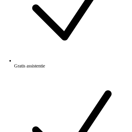
Gratis
assistentie