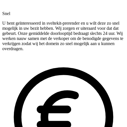
Snel
U bent geïnteresseerd in sveltekit-prerender en u wilt deze zo snel
mogelijk in uw bezit hebben. Wij zorgen er uiteraard voor dat dat
gebeurt. Onze gemiddelde doorlooptijd bedraagt slechts 24 uur. Wij
werken nauw samen met de verkoper om de benodigde gegevens te
verkrijgen zodat wij het domein zo snel mogelijk aan u kunnen
overdragen.