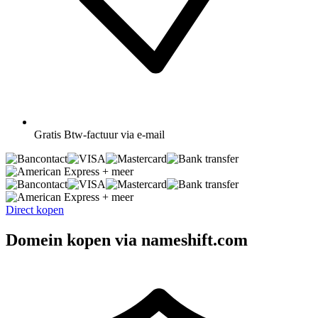
Gratis
Btw-factuur via e-mail
+ meer
+ meer
Direct kopen
Domein kopen via nameshift.com