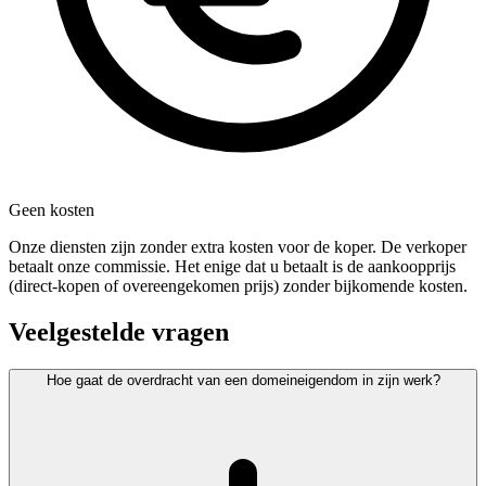
Geen kosten
Onze diensten zijn zonder extra kosten voor de koper. De verkoper
betaalt onze commissie. Het enige dat u betaalt is de aankoopprijs
(direct-kopen of overeengekomen prijs) zonder bijkomende kosten.
Veelgestelde vragen
Hoe gaat de overdracht van een domeineigendom in zijn werk?