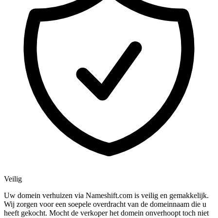
Veilig
Uw domein verhuizen via Nameshift.com is veilig en gemakkelijk.
Wij zorgen voor een soepele overdracht van de domeinnaam die u
heeft gekocht. Mocht de verkoper het domein onverhoopt toch niet