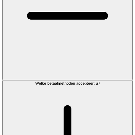
Welke betaalmethoden accepteert u?