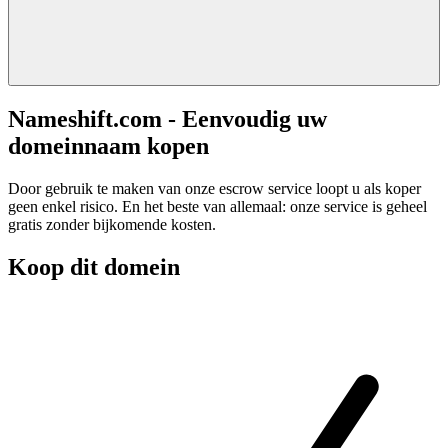
Nameshift.com - Eenvoudig uw
domeinnaam kopen
Door gebruik te maken van onze escrow service loopt u als koper
geen enkel risico. En het beste van allemaal: onze service is geheel
gratis zonder bijkomende kosten.
Koop dit domein