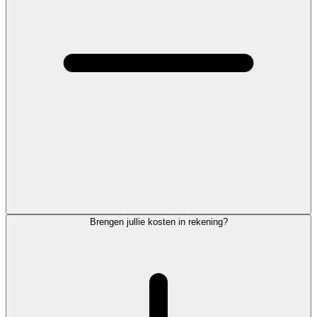
Brengen jullie kosten in rekening?