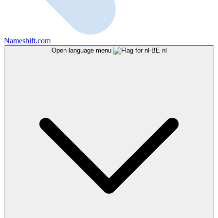
Nameshift.com
Open language menu
nl