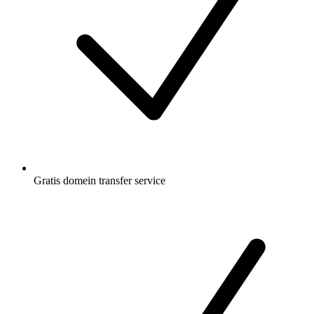
Gratis
domein transfer service