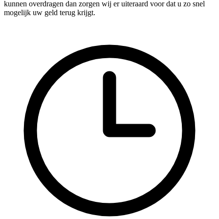
kunnen overdragen dan zorgen wij er uiteraard voor dat u zo snel
mogelijk uw geld terug krijgt.